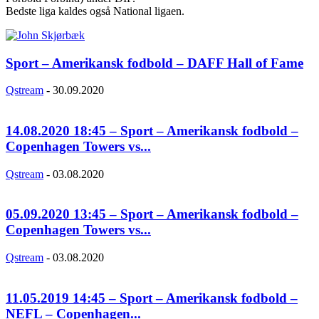
Bedste liga kaldes også National ligaen.
Sport – Amerikansk fodbold – DAFF Hall of Fame
Qstream
-
30.09.2020
14.08.2020 18:45 – Sport – Amerikansk fodbold –
Copenhagen Towers vs...
Qstream
-
03.08.2020
05.09.2020 13:45 – Sport – Amerikansk fodbold –
Copenhagen Towers vs...
Qstream
-
03.08.2020
11.05.2019 14:45 – Sport – Amerikansk fodbold –
NEFL – Copenhagen...