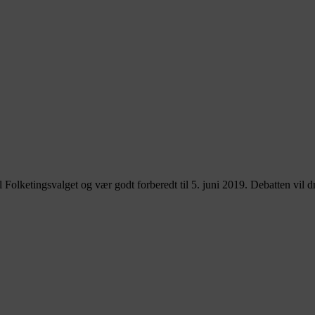
olketingsvalget og vær godt forberedt til 5. juni 2019. Debatten vil dr