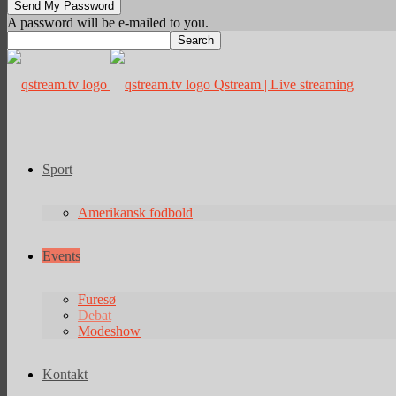
A password will be e-mailed to you.
Qstream | Live streaming
Sport
Amerikansk fodbold
Events
Furesø
Debat
Modeshow
Kontakt