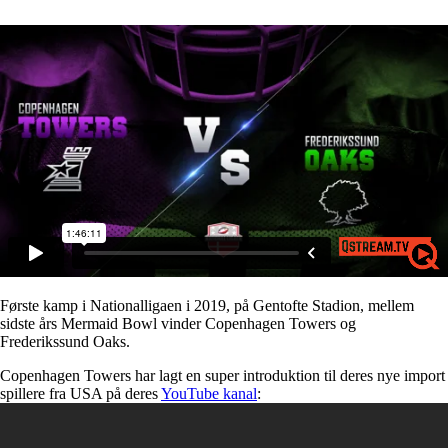
Første kamp i Nationalligaen i 2019, på Gentofte Stadion, mellem
sidste års Mermaid Bowl vinder Copenhagen Towers og
Frederikssund Oaks.
Copenhagen Towers har lagt en super introduktion til deres nye import
spillere fra USA på deres
YouTube kanal
: