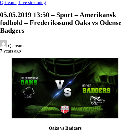
Qstream | Live streaming
05.05.2019 13:50 – Sport – Amerikansk
fodbold – Frederikssund Oaks vs Odense
Badgers
Qstream
7 years ago
Oaks vs Badgers