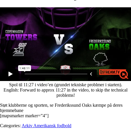
Spol til 11:27 i video’en (grundet tekniske problmer i starten).
English: Forward to approx 11:27 in the video, to skip the technical
problems!
Støt klubberne og sporten, se Frederikssund Oaks kæmpe på deres
hjemmebane
[mapsmarker marker=”4″]
Categories:
Arkiv Amerikansk fodbold